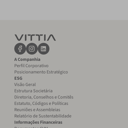
A Companhia
Perfil Corporativo
Posicionamento Estratégico
ESG
Visão Geral
Estrutura Societária
Diretoria, Conselhos e Comitês
Estatuto, Códigos e Políticas
Reuniões e Assembleias
Relatório de Sustentabilidade
Informações Financeiras