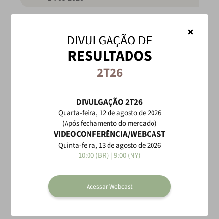
2T26
DIVULGAÇÃO 2T26
Quarta-feira, 12 de agosto de 2026
(Após fechamento do mercado)
VIDEOCONFERÊNCIA/WEBCAST
Quinta-feira, 13 de agosto de 2026
10:00 (BR) | 9:00 (NY)
Acessar Webcast